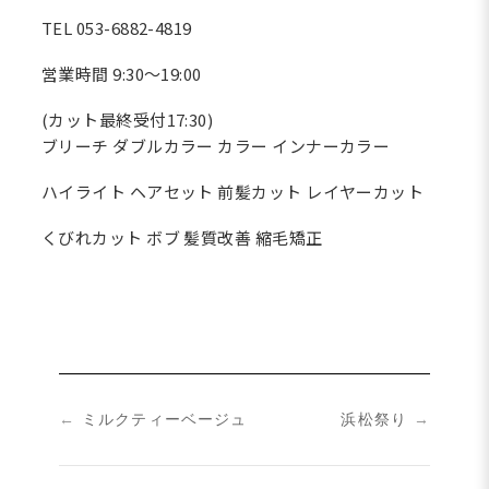
TEL 053-6882-4819
営業時間 9:30〜19:00
(カット最終受付17:30)
ブリーチ ダブルカラー カラー インナーカラー
ハイライト ヘアセット 前髪カット レイヤーカット
くびれカット ボブ 髪質改善 縮毛矯正
←
ミルクティーベージュ
浜松祭り
→