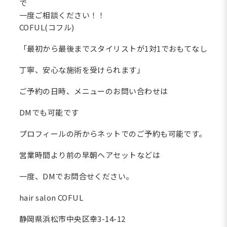
で
一度ご相談ください！！
COFUL(コフル)
「最初から最後までスタイリストが1対1でおもてなし
丁寧、安心な施術を受けられます」
ご予約の日時、メニューのお問い合わせは
DMでも可能です
プロフィールの所からネットでのご予約も可能です。
営業時間より前の早朝ヘアセットなどは
一度、DMでお問合せください。
hair salon COFUL
静岡県浜松市中央区幸3-14-12