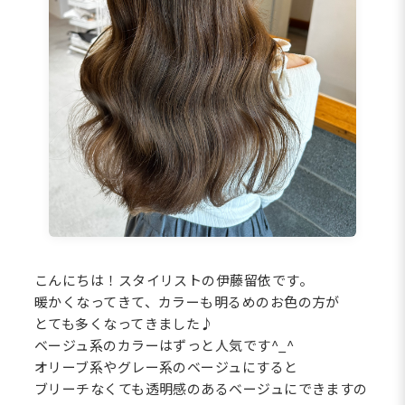
こんにちは！スタイリストの伊藤留依です。
暖かくなってきて、カラーも明るめのお色の方が
とても多くなってきました♪
ベージュ系のカラーはずっと人気です^_^
オリーブ系やグレー系のベージュにすると
ブリーチなくても透明感のあるベージュにできますの