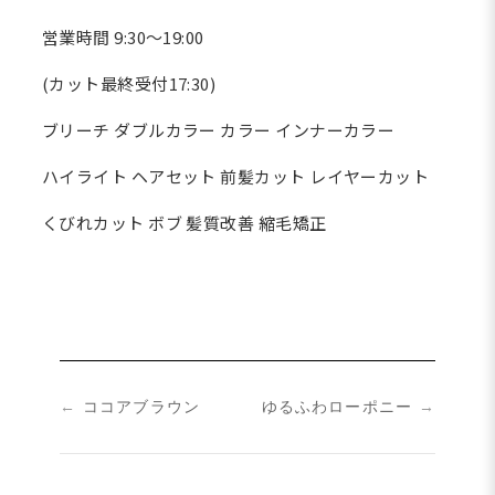
営業時間 9:30～19:00
(カット最終受付17:30)
ブリーチ ダブルカラー カラー インナーカラー
ハイライト ヘアセット 前髪カット レイヤーカット
くびれカット ボブ 髪質改善 縮毛矯正
←
ココアブラウン
ゆるふわローポニー
→