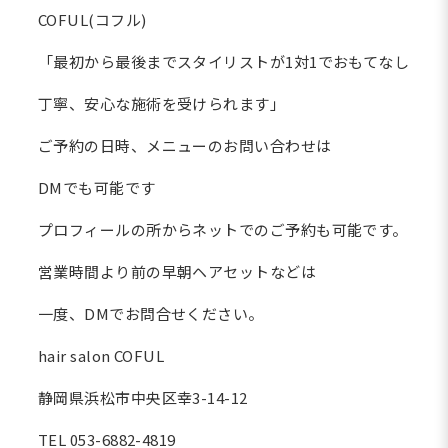
COFUL(コフル)
「最初から最後までスタイリストが1対1でおもてなし
丁寧、安心な施術を受けられます」
ご予約の日時、メニューのお問い合わせは
DMでも可能です
プロフィールの所からネットでのご予約も可能です。
営業時間より前の早朝ヘアセットなどは
一度、DMでお問合せください。
hair salon COFUL
静岡県浜松市中央区幸3-14-12
TEL 053-6882-4819