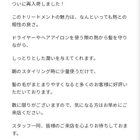
ついに再入荷しました！
このトリートメントの魅力は、なんといっても熱との
相性の良さ。
ドライヤーやヘアアイロンを使う際の熱から髪を守り
ながら、
しっとりとした潤いを与えてくれます。
朝のスタイリング時に少量使うだけで、
髪の毛がまとまりやすくなると多くのお客様に好評い
ただいております。
数に限りがございますので、気になる方はお早めにご
来店ください。
スタッフ一同、皆様のご来店を心よりお待ちしておま
す。