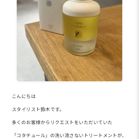
こんにちは
スタイリスト鈴木です。
多くのお客様からリクエストをいただいていた
「コタチュール」の洗い流さないトリートメントが、