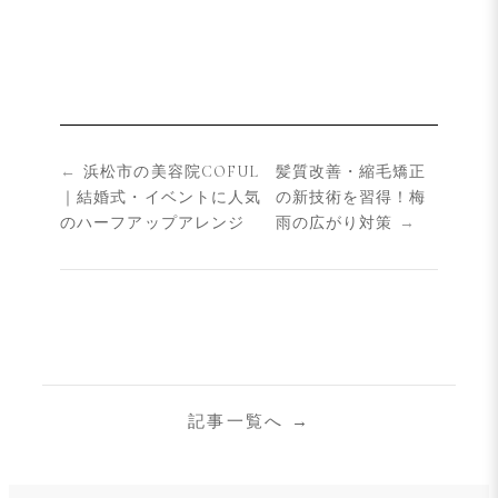
←
浜松市の美容院COFUL
髪質改善・縮毛矯正
｜結婚式・イベントに人気
の新技術を習得！梅
のハーフアップアレンジ
雨の広がり対策
→
記事一覧へ →