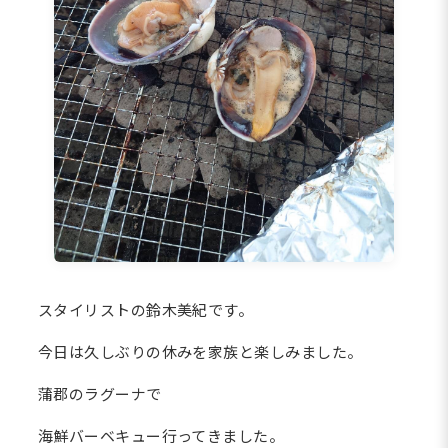
スタイリストの鈴木美紀です。
今日は久しぶりの休みを家族と楽しみました。
蒲郡のラグーナで
海鮮バーベキュー行ってきました。