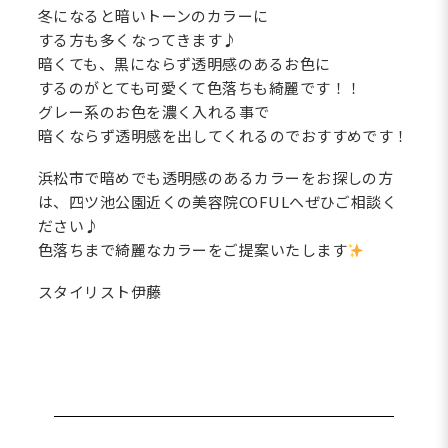
冬になると暗いトーンのカラーに
する方も多くなってきます♪
暗くても、黒にならず透明感のあるお色に
するのがとても可愛くて色落ちも綺麗です！！
グレー系のお色を濃く入れる事で
暗くならず透明感を出してくれるのでおすすめです！
浜松市で暗めでも透明感のあるカラーをお探しの方
は、四ツ池公園近くの美容院COFULへぜひご相談く
ださい♪
色落ちまで綺麗なカラーをご提案いたします
スタイリスト伊藤