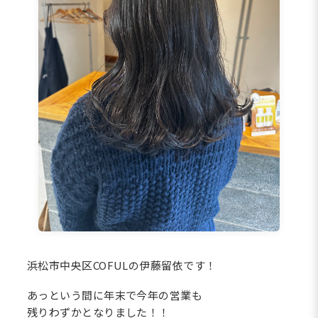
浜松市中央区COFULの伊藤留依です！
あっという間に年末で今年の営業も
残りわずかとなりました！！