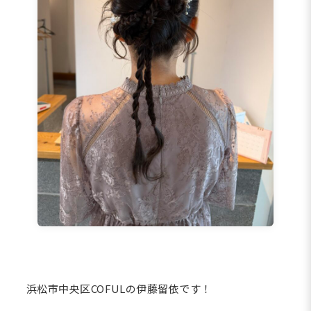
浜松市中央区COFULの伊藤留依です！