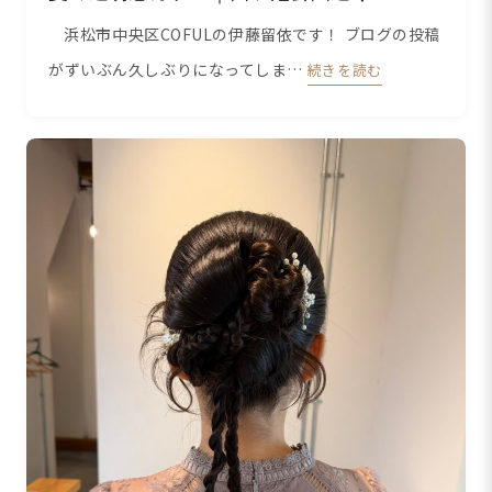
浜松市中央区COFULの伊藤留依です！ ブログの投稿
がずいぶん久しぶりになってしま…
続きを読む