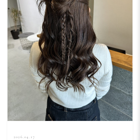
2026.04.17