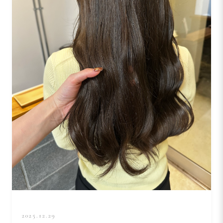
2025.12.29