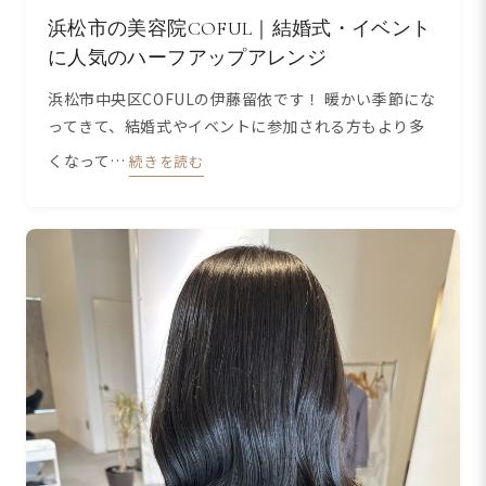
浜松市の美容院COFUL｜結婚式・イベント
に人気のハーフアップアレンジ
浜松市中央区COFULの伊藤留依です！ 暖かい季節にな
ってきて、結婚式やイベントに参加される方もより多
くなって…
続きを読む