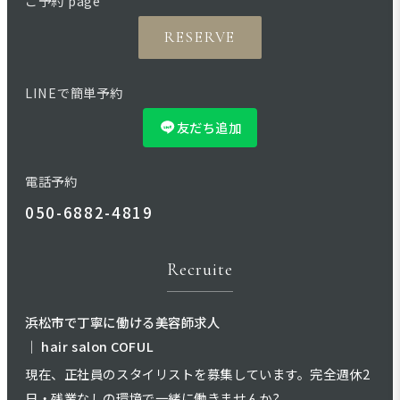
ご予約 page
RESERVE
LINEで簡単予約
友だち追加
電話予約
050-6882-4819
Recruite
浜松市で丁寧に働ける美容師求人
｜ hair salon COFUL
現在、正社員のスタイリストを募集しています。完全週休2
日・残業なしの環境で一緒に働きませんか?