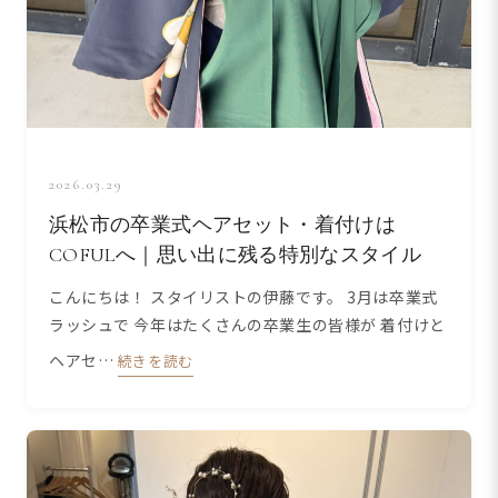
2026.03.29
浜松市の卒業式ヘアセット・着付けは
COFULへ｜思い出に残る特別なスタイル
こんにちは！ スタイリストの伊藤です。 3月は卒業式
ラッシュで 今年はたくさんの卒業生の皆様が 着付けと
ヘアセ…
続きを読む