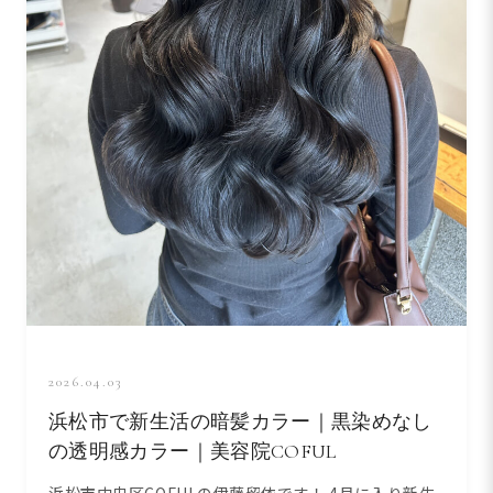
2026.04.03
浜松市で新生活の暗髪カラー｜黒染めなし
の透明感カラー｜美容院COFUL